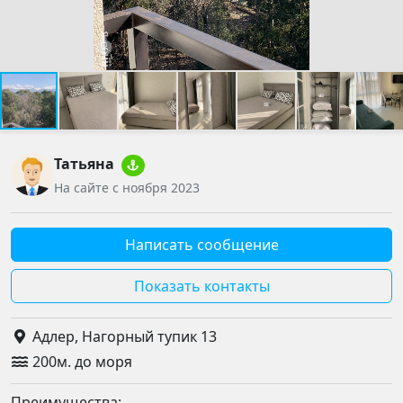
Татьяна
На сайте с ноября 2023
Написать сообщение
Показать контакты
Адлер, Нагорный тупик 13
200м. до моря
Преимущества: