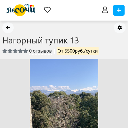
Нагорный тупик 13
0 отзывов
|
От 5500руб./сутки