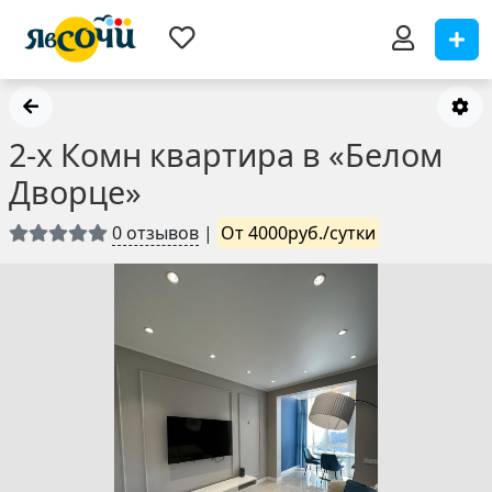
2-х Комн квартира в «Белом
Дворце»
0 отзывов
|
От 4000руб./сутки