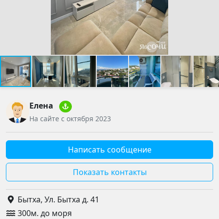
Елена
На сайте с октября 2023
Написать сообщение
Показать контакты
Бытха, Ул. Бытха д. 41
300м. до моря