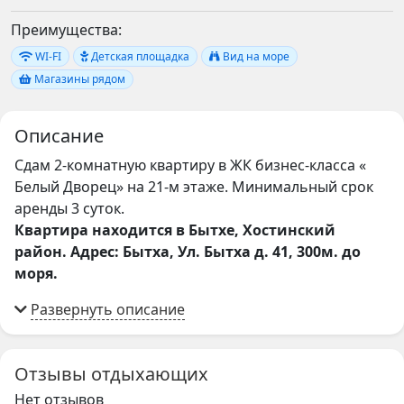
Преимущества:
WI-FI
Детская площадка
Вид на море
Магазины рядом
Описание
Сдам 2-комнатную квартиру в ЖК бизнес-класса «
Белый Дворец» на 21-м этаже. Минимальный срок
аренды 3 суток.
Квартира находится в Бытхе, Хостинский
район. Адрес: Бытха, Ул. Бытха д. 41, 300м. до
моря.
Отзывы отдыхающих
Нет отзывов