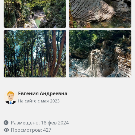
Евгения Андреевна
На сайте с мая 2023
Размещено: 18 фев 2024
Просмотров: 427