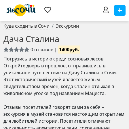
Куда сходить в Сочи
Экскурсии
Дача Сталина
0 отзывов
|
1400руб.
Погрузись в историю среди сосновых лесов
Откройте дверь в прошлое, отправившись в
уникальное путешествие на Дачу Сталина в Сочи.
Этот исторический музей является живым
свидетельством времен, когда Сталин отдыхал в
живописном уголке под названием Мацеста.
Отзывы посетителей говорят сами за себя –
экскурсия в музей становится настоящим открытием
для любителей истории. Посетители отмечают
уникальность архитектуры дачи, сохраненные