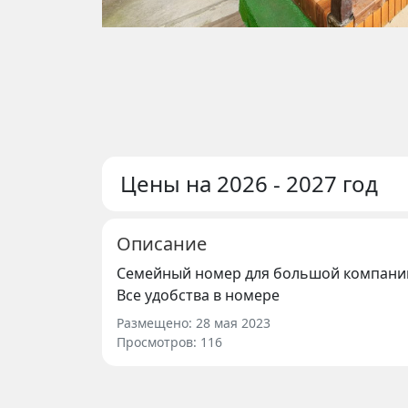
Цены на 2026 - 2027 год
Описание
Семейный номер для большой компании.
Все удобства в номере
Размещено: 28 мая 2023
Просмотров: 116