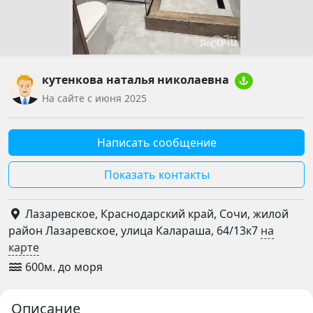
кутенкова наталья николаевна
На сайте с июня 2025
Написать сообщение
Показать контакты
Лазаревское, Краснодарский край, Сочи, жилой
район Лазаревское, улица Калараша, 64/13к7
на
карте
600м. до моря
Описание