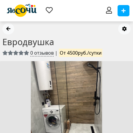
Евродвушка
0 отзывов
|
От 4500руб./сутки