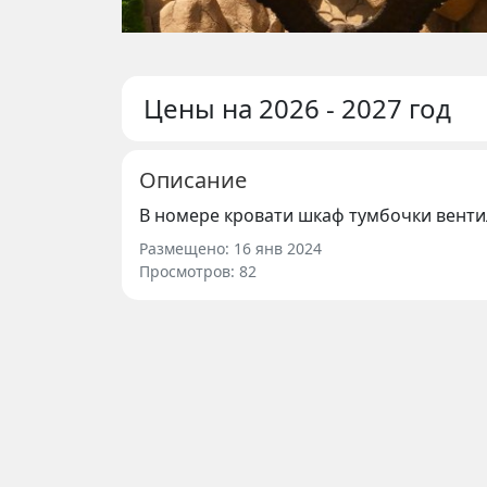
Цены на 2026 - 2027 год
Описание
В номере кровати шкаф тумбочки венти
Размещено: 16 янв 2024
Просмотров: 82