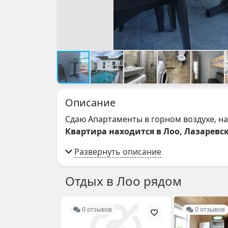
Описание
Сдаю Апартаменты в горном воздухе, на 
Квартира находится в Лоо, Лазаревски
Отдых в Лоо рядом
0 отзывов
0 отзывов