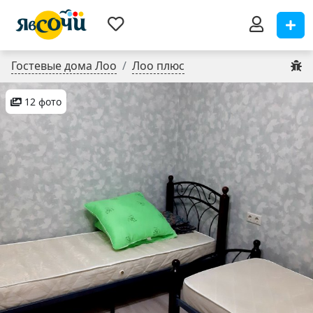
Гостевые дома Лоо
Лоо плюс
12 фото