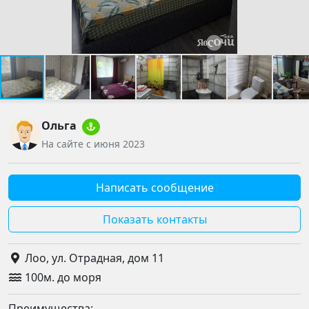
Ольга
На сайте с июня 2023
Написать сообщение
Показать контакты
Лоо, ул. Отрадная, дом 11
100м. до моря
Преимущества: