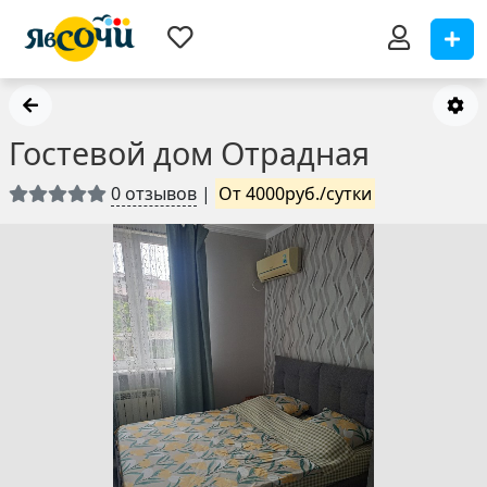
Гостевой дом Отрадная
0 отзывов
|
От 4000руб./сутки