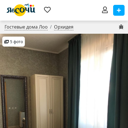
Гостевые дома Лоо
Орхидея
5 фото